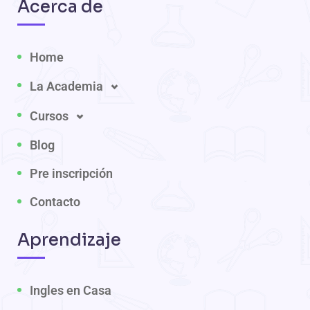
Acerca de
Home
La Academia
Cursos
Blog
Pre inscripción
Contacto
Aprendizaje
Ingles en Casa