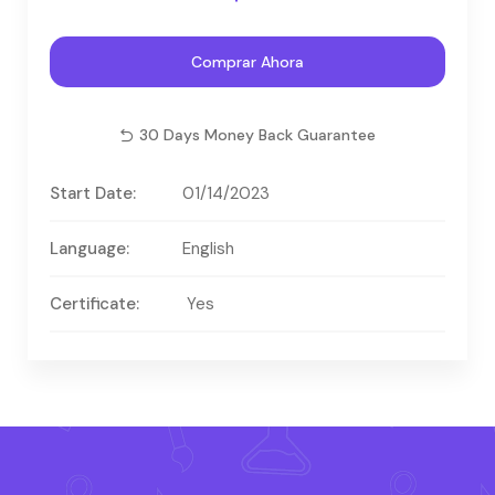
Comprar Ahora
30 Days Money Back Guarantee
Start Date:
01/14/2023
Language:
English
Certificate:
Yes