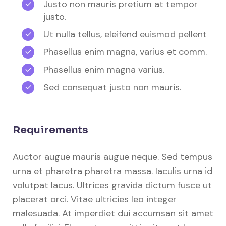
Justo non mauris pretium at tempor
justo.
Ut nulla tellus, eleifend euismod pellent
Phasellus enim magna, varius et comm.
Phasellus enim magna varius.
Sed consequat justo non mauris.
Requirements
Auctor augue mauris augue neque. Sed tempus
urna et pharetra pharetra massa. Iaculis urna id
volutpat lacus. Ultrices gravida dictum fusce ut
placerat orci. Vitae ultricies leo integer
malesuada. At imperdiet dui accumsan sit amet