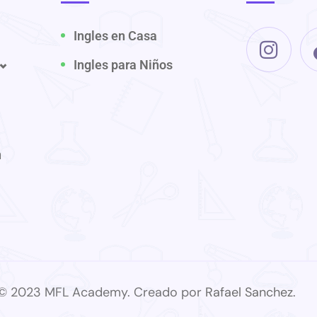
Ingles en Casa
Ingles para Niños
n
© 2023 MFL Academy. Creado por
Rafael Sanchez
.