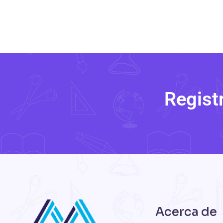
Regist
Acerca de