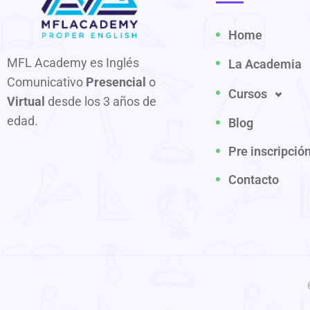
Home
MFL Academy es Inglés
La Academia
Comunicativo
Presencial
o
Cursos
Virtual
desde los 3 años de
edad.
Blog
Pre inscripció
Contacto