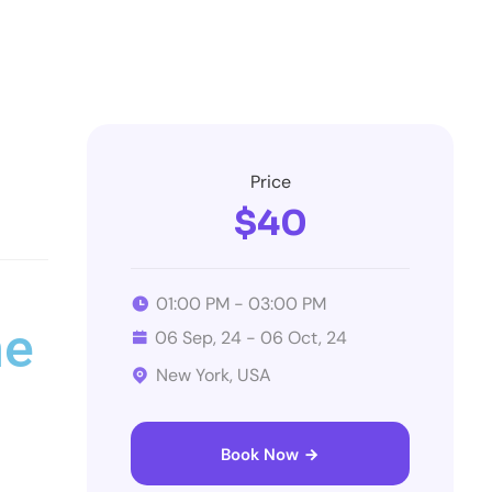
Price
$40
01:00 PM - 03:00 PM
ne
06 Sep, 24 - 06 Oct, 24
New York, USA
Book Now