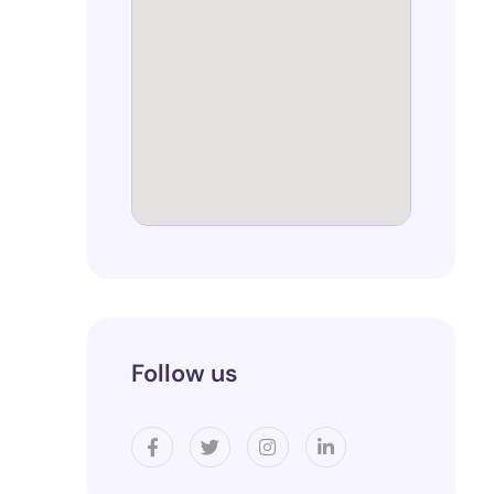
Follow us