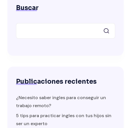
Buscar
Publicaciones recientes
¿Necesito saber ingles para conseguir un
trabajo remoto?
5 tips para practicar ingles con tus hijos sin
ser un experto