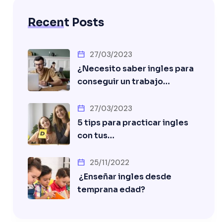
Recent Posts
27/03/2023
¿Necesito saber ingles para
conseguir un trabajo…
27/03/2023
5 tips para practicar ingles
con tus…
25/11/2022
¿Enseñar ingles desde
temprana edad?