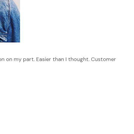
on on my part. Easier than I thought. Customer