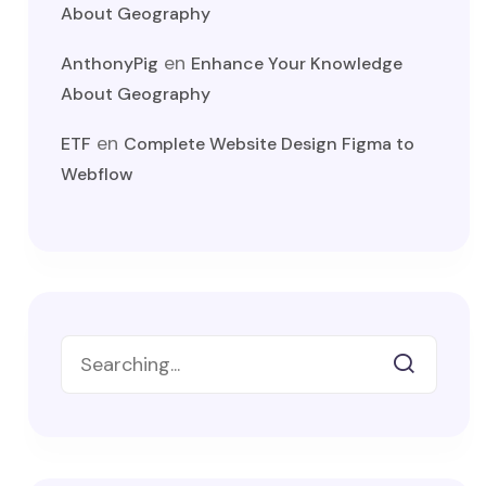
About Geography
en
AnthonyPig
Enhance Your Knowledge
About Geography
en
ETF
Complete Website Design Figma to
Webflow