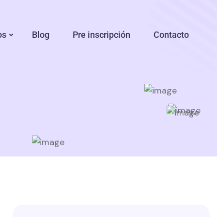
os
Blog
Pre inscripción
Contacto