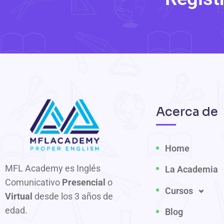
Acerca de
Home
MFL Academy es Inglés
La Academia
Comunicativo
Presencial
o
Cursos
Virtual
desde los 3 años de
edad.
Blog